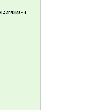
ні дипломами.