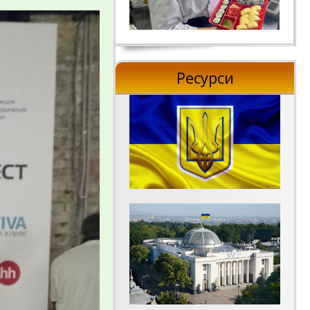
Ресурси