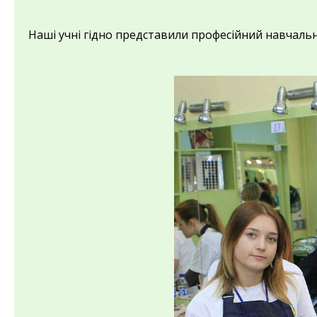
Наші учні гідно представили професійний навчаль