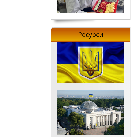
Ресурси