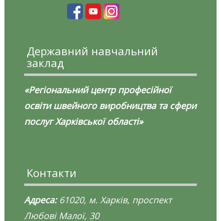
Державний навчальний
заклад
«Регіональний центр професійної
освіти швейного виробництва та сфери
послуг Харківської області»
Контакти
Адреса:
61020, м. Харків, проспект
Любові Малої, 30