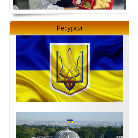
Ресурси