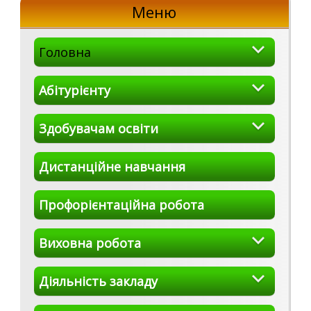
Меню
Головна
Абітурієнту
Здобувачам освіти
Дистанційне навчання
Профорієнтаційна робота
Виховна робота
Діяльність закладу