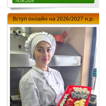
16.06.2026
Вступ онлайн на 2026/2027 н.р.