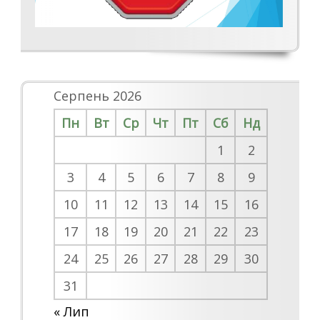
Серпень 2026
Пн
Вт
Ср
Чт
Пт
Сб
Нд
1
2
3
4
5
6
7
8
9
10
11
12
13
14
15
16
17
18
19
20
21
22
23
24
25
26
27
28
29
30
31
« Лип