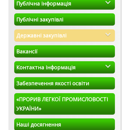
Публічна інформація
Публічні закупівлі
Державні закупівлі
Вакансії
Контактна інформація
Забезпечення якості освіти
«ПРОРИВ ЛЕГКОЇ ПРОМИСЛОВОСТІ
УКРАЇНИ»
Наші досягнення