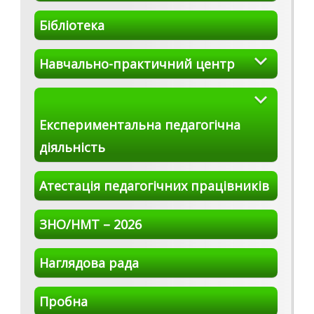
Бібліотека
Навчально-практичний центр
Експериментальна педагогічна
діяльність
Атестація педагогічних працівників
ЗНО/НМТ – 2026
Наглядова рада
Пробна