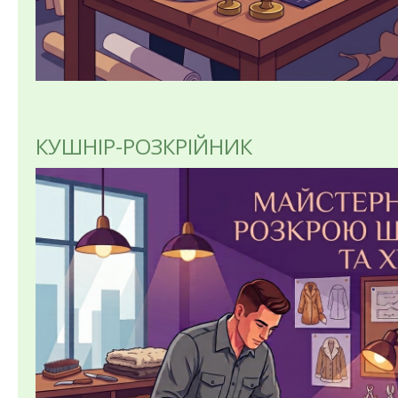
КУШНІР-РОЗКРІЙНИК