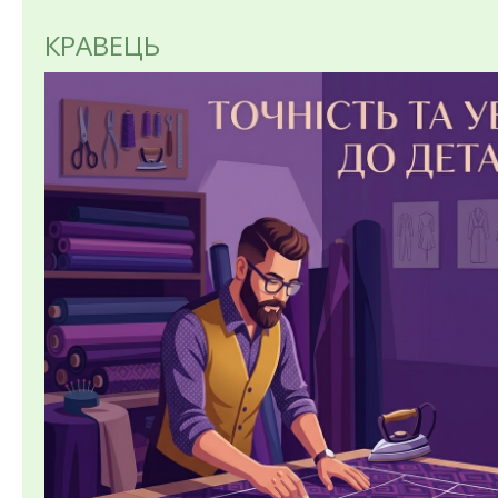
КРАВЕЦЬ