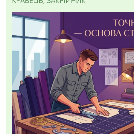
КРАВЕЦЬ; ЗАКРІЙНИК