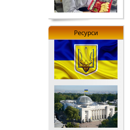
Ресурси