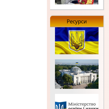
Ресурси