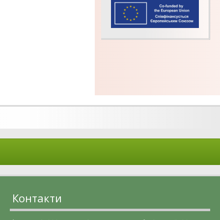
Контакти