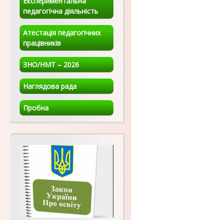
Експериментальна
педагогічна діяльність
Атестація педагогічних
працівників
ЗНО/НМТ – 2026
Наглядова рада
Пробна