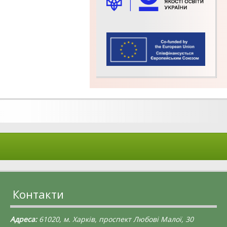
Контакти
Адреса:
61020, м. Харків, проспект Любові Малої, 30