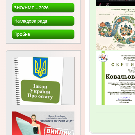
ЗНО/НМТ – 2026
Наглядова рада
Пробна