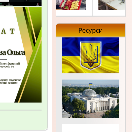
Ресурси