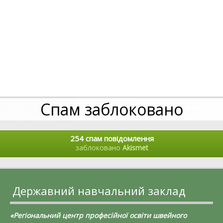
Спам заблоковано
254 спам повідомлення
заблоковано
Akismet
Державний навчальний заклад
«Регіональний центр професійної освіти швейного