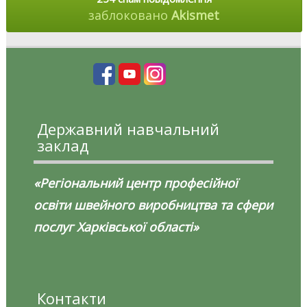
заблоковано
Akismet
Державний навчальний
заклад
«Регіональний центр професійної
освіти швейного виробництва та сфери
послуг Харківської області»
Контакти