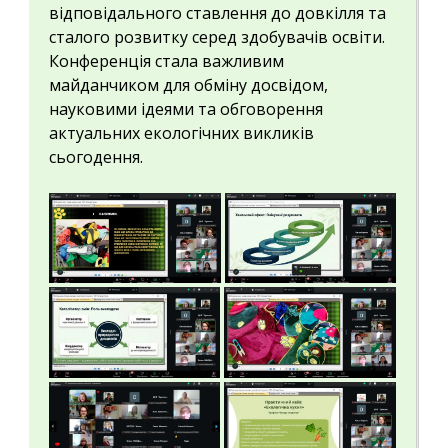
відповідального ставлення до довкілля та
сталого розвитку серед здобувачів освіти.
Конференція стала важливим
майданчиком для обміну досвідом,
науковими ідеями та обговорення
актуальних екологічних викликів
сьогодення.