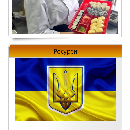
Ресурси