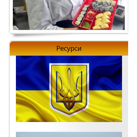
Ресурси