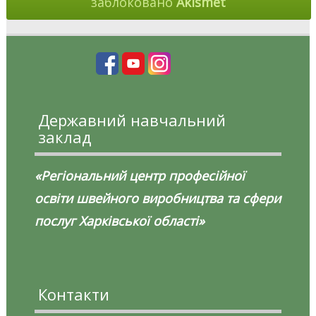
заблоковано
Akismet
Державний навчальний
заклад
«Регіональний центр професійної
освіти швейного виробництва та сфери
послуг Харківської області»
Контакти