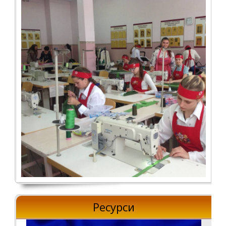
Ресурси