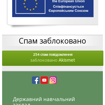
Спам заблоковано
254 спам повідомлення
заблоковано
Akismet
Державний навчальний
заклад