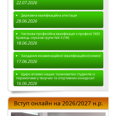
22.07.2026
Державна кваліфікаційна атестація
28.06.2026
Часткова професійна кваліфікація з професії 7433
Кравець слухачів групи №К-3 (ЧК)
18.06.2026
Засідання екзаменаційної (кваліфікаційної) комісії
17.06.2026
Щиро вітаємо наших талановитих студентів із
перемогами у творчих та спортивних конкурсах!
16.06.2026
Вступ онлайн на 2026/2027 н.р.