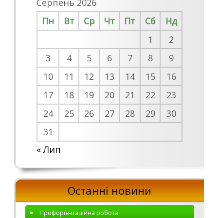
Серпень 2026
Пн
Вт
Ср
Чт
Пт
Сб
Нд
1
2
3
4
5
6
7
8
9
10
11
12
13
14
15
16
17
18
19
20
21
22
23
24
25
26
27
28
29
30
31
« Лип
Останні новини
Профорієнтаційна робота