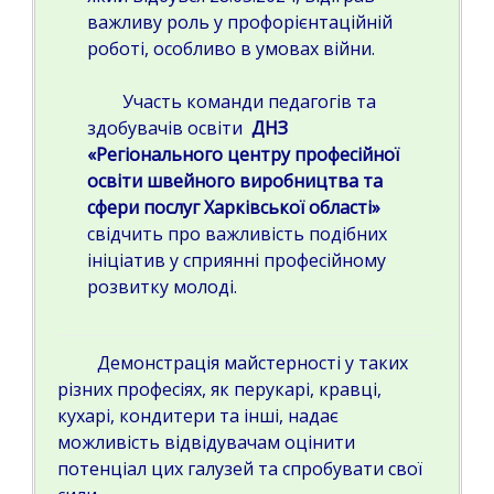
важливу роль у профорієнтаційній
роботі, особливо в умовах війни.
Участь команди педагогів та
здобувачів освіти
ДНЗ
«Регіонального центру професійної
освіти швейного виробництва та
сфери послуг Харківської області»
свідчить про важливість подібних
ініціатив у сприянні професійному
розвитку молоді.
Демонстрація майстерності у таких
різних професіях, як перукарі, кравці,
кухарі, кондитери та інші, надає
можливість відвідувачам оцінити
потенціал цих галузей та спробувати свої