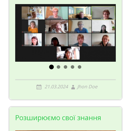
21.03.2024
Jhon Doe
Розширюємо свої знання