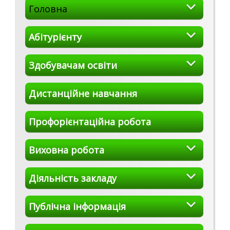
Головна
Абітурієнту
Здобувачам освіти
Дистанційне навчання
Профорієнтаційна робота
Виховна робота
Діяльність закладу
Публічна інформація