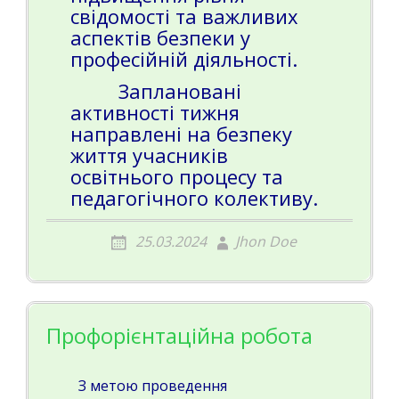
свідомості та важливих
аспектів безпеки у
професійній діяльності.
Заплановані
активності тижня
направлені на безпеку
життя учасників
освітнього процесу та
педагогічного колективу.
25.03.2024
Jhon Doe
Профорієнтаційна робота
З метою проведення