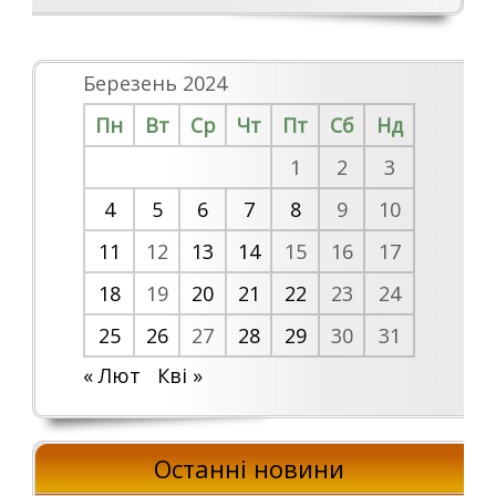
Березень 2024
Пн
Вт
Ср
Чт
Пт
Сб
Нд
1
2
3
4
5
6
7
8
9
10
11
12
13
14
15
16
17
18
19
20
21
22
23
24
25
26
27
28
29
30
31
« Лют
Кві »
Останні новини