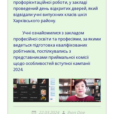
профорієнтаційної роботи, у закладі
проведений день відкритих дверей, який
відвідали учні випускних класів шкіл
Харківського району.
Учні ознайомилися з закладом
професійної освіти та професіями, за якими
ведеться підготовка кваліфікованих
робітників, поспілкувались з
представниками приймальної комісії
щодо особливостей вступної кампанії
2024.
22.03.2024
Jhon Doe