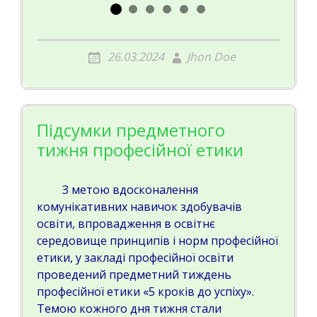
26.03.2024
Jhon Doe
Підсумки предметного
тижня професійної етики
З метою вдосконалення
комунікативних навичок здобувачів
освіти, впровадження в освітнє
середовище принципів і норм професійної
етики, у закладі професійної освіти
проведений предметний тиждень
професійної етики «5 кроків до успіху».
Темою кожного дня тижня стали