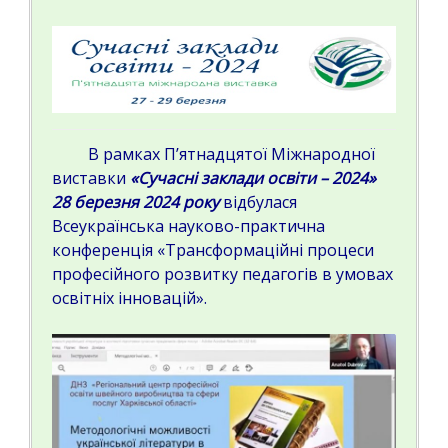
В рамках П’ятнадцятої Міжнародної
виставки
«Сучасні заклади освіти – 2024»
28 березня 2024 року
відбулася
Всеукраїнська науково-практична
конференція «Трансформаційні процеси
професійного розвитку педагогів в умовах
освітніх інновацій».