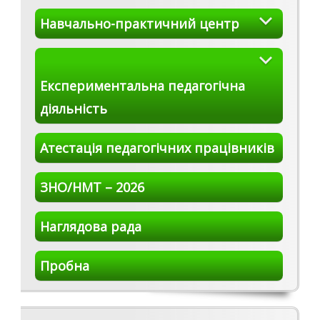
Навчально-практичний центр
Експериментальна педагогічна
діяльність
Атестація педагогічних працівників
ЗНО/НМТ – 2026
Наглядова рада
Пробна