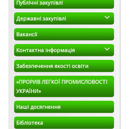
Публічні закупівлі
Державні закупівлі
Вакансії
Контактна інформація
Забезпечення якості освіти
«ПРОРИВ ЛЕГКОЇ ПРОМИСЛОВОСТІ
УКРАЇНИ»
Наші досягнення
Бібліотека