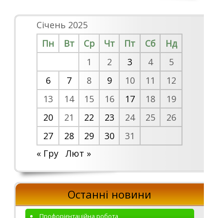
Січень 2025
Пн
Вт
Ср
Чт
Пт
Сб
Нд
1
2
3
4
5
6
7
8
9
10
11
12
13
14
15
16
17
18
19
20
21
22
23
24
25
26
27
28
29
30
31
« Гру
Лют »
Останні новини
Профорієнтаційна робота