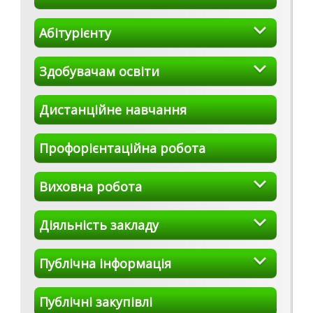
Абітурієнту
Здобувачам освіти
Дистанційне навчання
Профорієнтаційна робота
Виховна робота
Діяльність закладу
Публічна інформація
Публічні закупівлі