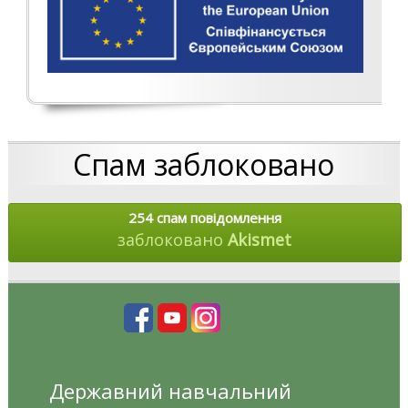
Спам заблоковано
254 спам повідомлення
заблоковано
Akismet
Державний навчальний