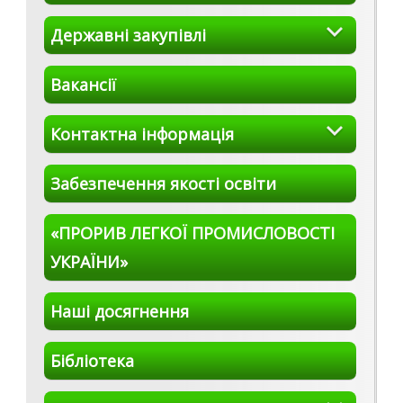
Державні закупівлі
Вакансії
Контактна інформація
Забезпечення якості освіти
«ПРОРИВ ЛЕГКОЇ ПРОМИСЛОВОСТІ
УКРАЇНИ»
Наші досягнення
Бібліотека