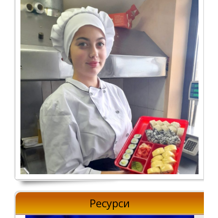
Ресурси