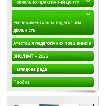
Навчально-практичний центр
Експериментальна педагогічна
діяльність
Атестація педагогічних працівників
ЗНО/НМТ – 2026
Наглядова рада
Пробна