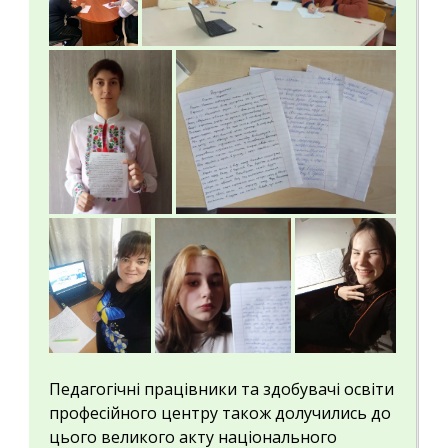
Педагогічні працівники та здобувачі освіти
професійного центру також долучились до
цього великого акту національного