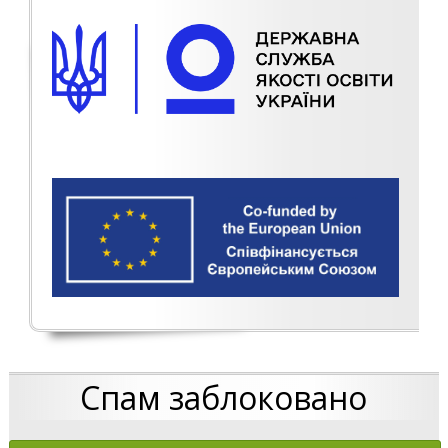
Спам заблоковано