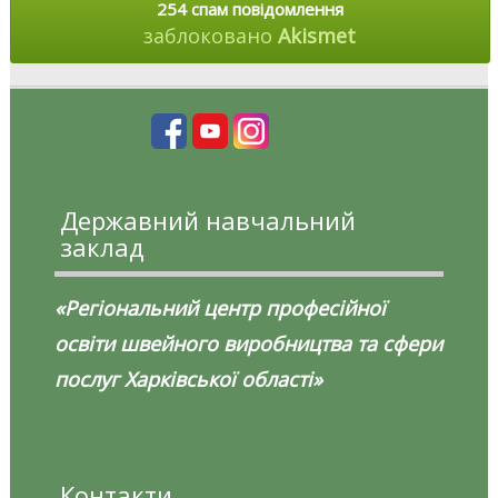
254 спам повідомлення
заблоковано
Akismet
Державний навчальний
заклад
«Регіональний центр професійної
освіти швейного виробництва та сфери
послуг Харківської області»
Контакти