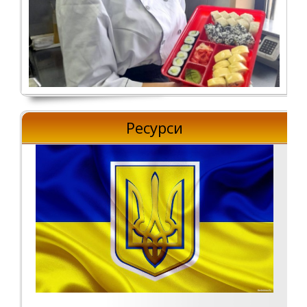
Ресурси