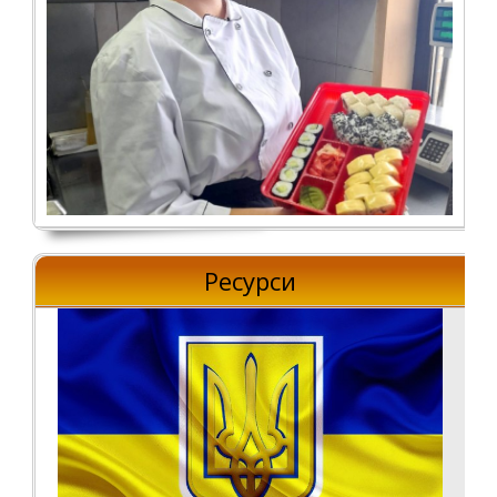
Ресурси