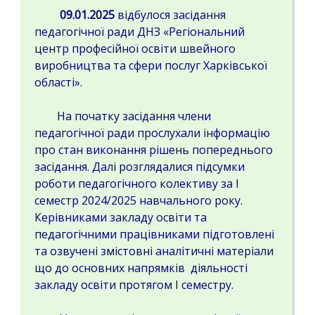
09.01.2025
відбулося засідання
педагогічної ради ДНЗ «Регіональний
центр професійної освіти швейного
виробництва та сфери послуг Харківської
області».
На початку засідання члени
педагогічної ради прослухали інформацію
про стан виконання рішень попереднього
засідання. Далі розглядалися підсумки
роботи педагогічного колективу за І
семестр 2024/2025 навчального року.
Керівниками закладу освіти та
педагогічними працівниками підготовлені
та озвучені змістовні аналітичні матеріали
що до основних напрямків діяльності
закладу освіти протягом І семестру.