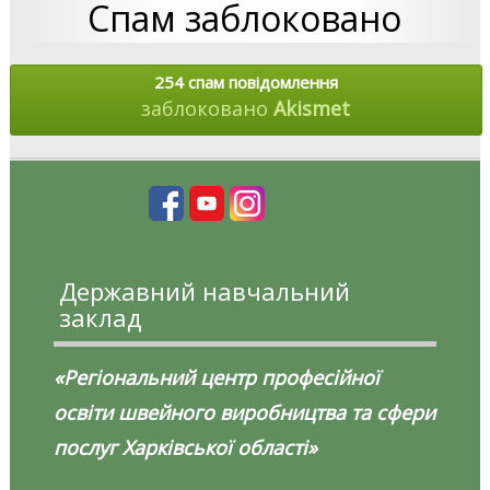
Спам заблоковано
254 спам повідомлення
заблоковано
Akismet
Державний навчальний
заклад
«Регіональний центр професійної
освіти швейного виробництва та сфери
послуг Харківської області»