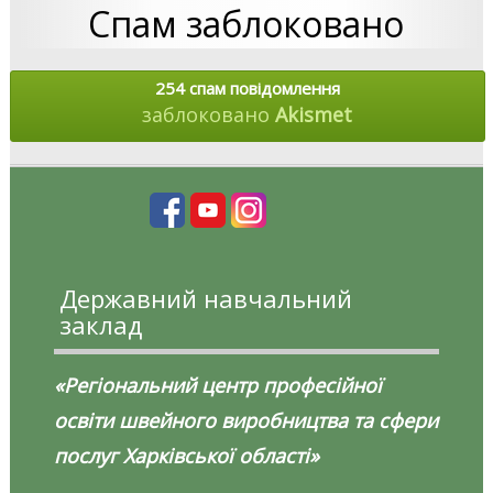
Спам заблоковано
254 спам повідомлення
заблоковано
Akismet
Державний навчальний
заклад
«Регіональний центр професійної
освіти швейного виробництва та сфери
послуг Харківської області»