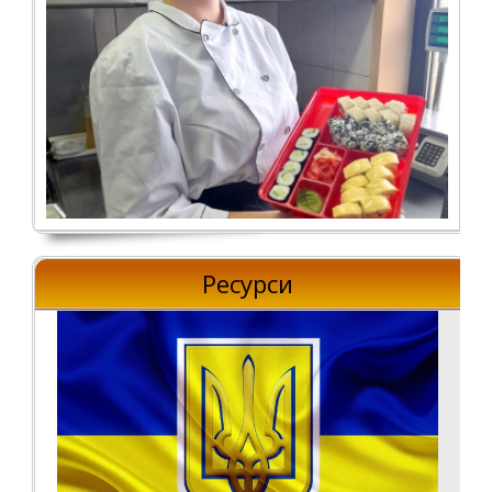
Ресурси