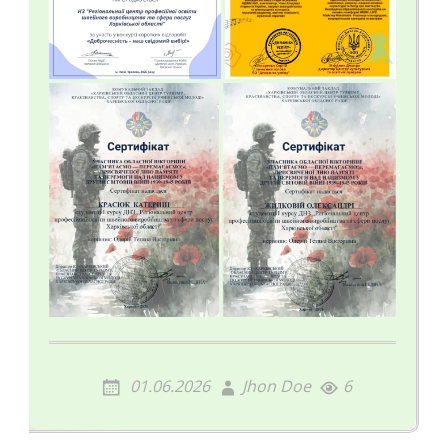
01.06.2026
Jhon Doe
6