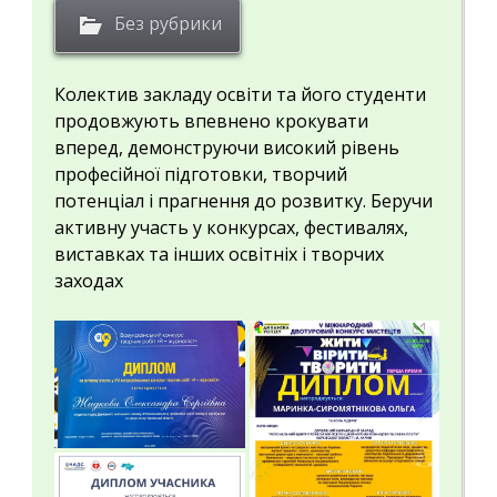
Без рубрики
Колектив закладу освіти та його студенти
продовжують впевнено крокувати
вперед, демонструючи високий рівень
професійної підготовки, творчий
потенціал і прагнення до розвитку. Беручи
активну участь у конкурсах, фестивалях,
виставках та інших освітніх і творчих
заходах