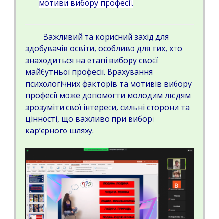
мотиви вибору професії.
Важливий та корисний захід для
здобувачів освіти, особливо для тих, хто
знаходиться на етапі вибору своєї
майбутньої професії. Врахування
психологічних факторів та мотивів вибору
професії може допомогти молодим людям
зрозуміти свої інтереси, сильні сторони та
цінності, що важливо при виборі
кар’єрного шляху.