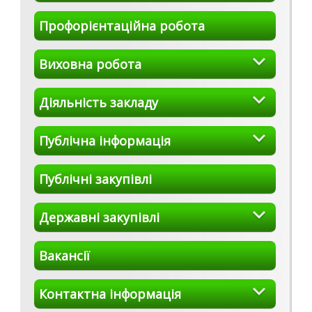
Профорієнтаційна робота
Виховна робота
Діяльність закладу
Публічна інформація
Публічні закупівлі
Державні закупівлі
Вакансії
Контактна інформація