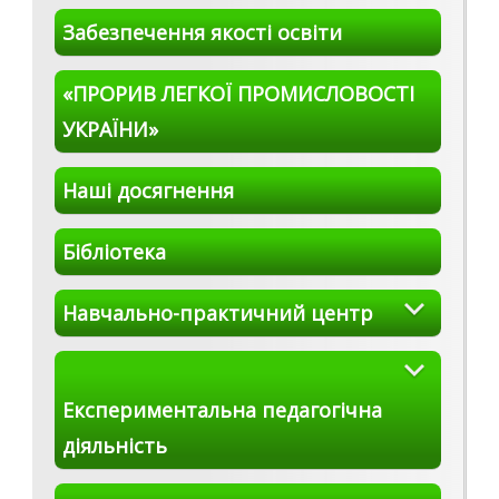
Забезпечення якості освіти
«ПРОРИВ ЛЕГКОЇ ПРОМИСЛОВОСТІ
УКРАЇНИ»
Наші досягнення
Бібліотека
Навчально-практичний центр
Експериментальна педагогічна
діяльність