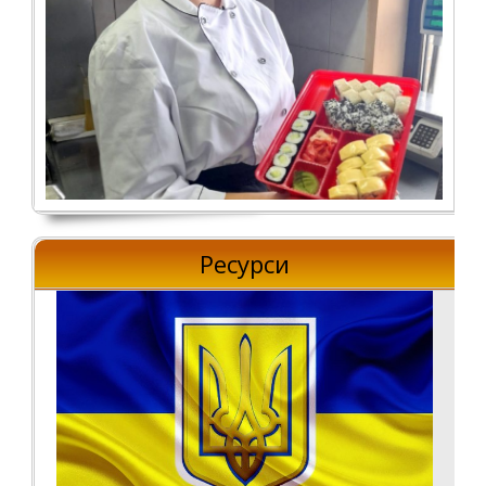
Ресурси