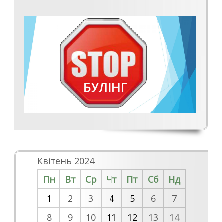
Квітень 2024
Пн
Вт
Ср
Чт
Пт
Сб
Нд
1
2
3
4
5
6
7
8
9
10
11
12
13
14