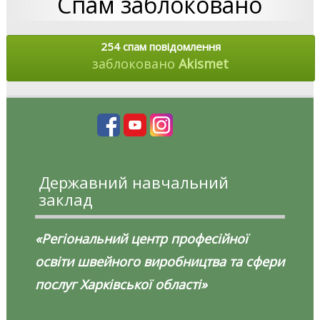
Спам заблоковано
254 спам повідомлення
заблоковано
Akismet
Державний навчальний
заклад
«Регіональний центр професійної
освіти швейного виробництва та сфери
послуг Харківської області»